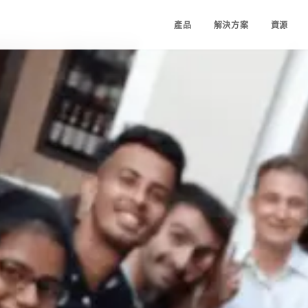
產品
解決方案
資源