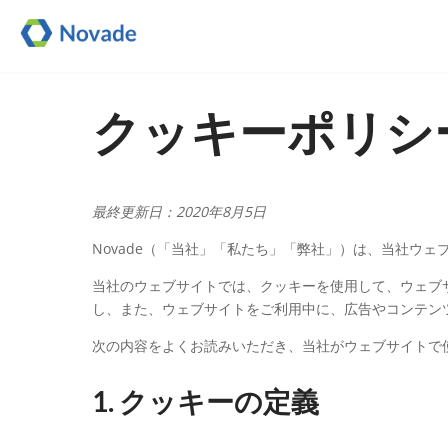
クッキーポリシ
最終更新日：2020年8月5日
Novade（「当社」「私たち」「弊社」）は、当社ウ
当社のウェブサイトでは、クッキーを使用して、ウェブ
し、また、ウェブサイトをご利用中に、広告やコンテン
次の内容をよくお読みいただき、当社がウェブサイトで
1. クッキーの定義