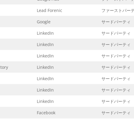
Lead Forenic
ファーストパー
Google
サードパーティ
LinkedIn
サードパーティ
LinkedIn
サードパーティ
LinkedIn
サードパーティ
tory
LinkedIn
サードパーティ
LinkedIn
サードパーティ
LinkedIn
サードパーティ
LinkedIn
サードパーティ
Facebook
サードパーティ