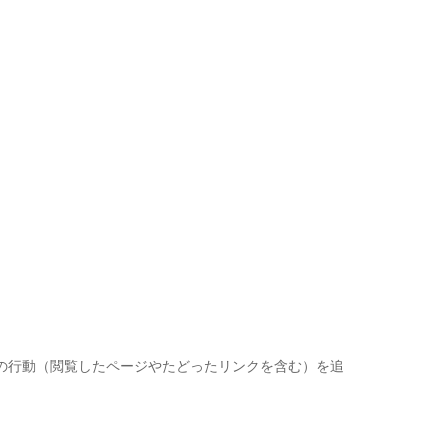
の行動（閲覧したページやたどったリンクを含む）を追