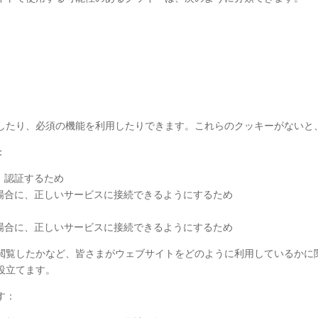
。
したり、必須の機能を利用したりできます。これらのクッキーがないと
：
、認証するため
場合に、正しいサービスに接続できるようにするため
場合に、正しいサービスに接続できるようにするため
閲覧したかなど、皆さまがウェブサイトをどのように利用しているかに
役立てます。
す：