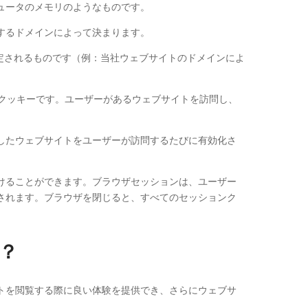
ュータのメモリのようなものです。
するドメインによって決まります。
設定されるものです（例：当社ウェブサイトのドメインによ
るクッキーです。ユーザーがあるウェブサイトを訪問し、
したウェブサイトをユーザーが訪問するたびに有効化さ
けることができます。ブラウザセッションは、ユーザー
されます。ブラウザを閉じると、すべてのセッションク
？
トを閲覧する際に良い体験を提供でき、さらにウェブサ