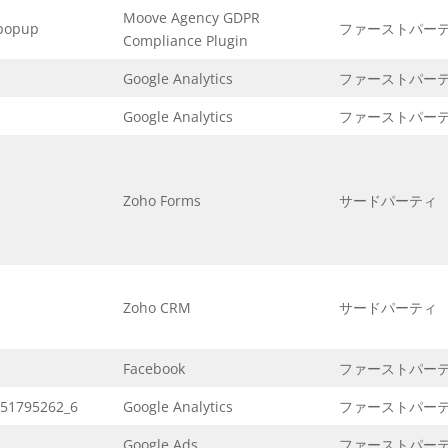
Moove Agency GDPR
popup
ファーストパー
Compliance Plugin
Google Analytics
ファーストパー
Google Analytics
ファーストパー
Zoho Forms
サードパーティ
Zoho CRM
サードパーティ
Facebook
ファーストパー
_51795262_6
Google Analytics
ファーストパー
Google Ads
ファーストパー