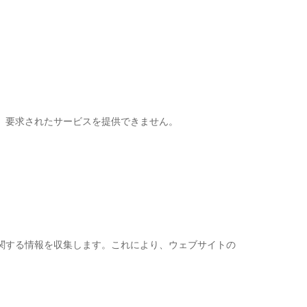
、要求されたサービスを提供できません。
関する情報を収集します。これにより、ウェブサイトの