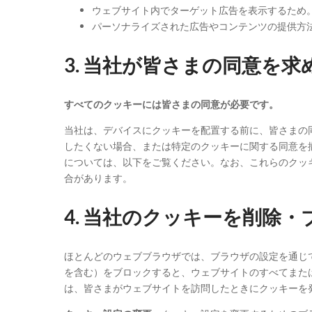
ウェブサイト内でターゲット広告を表示するため
パーソナライズされた広告やコンテンツの提供方
3. 当社が皆さまの同意を
すべてのクッキーには皆さまの同意が必要です。
当社は、デバイスにクッキーを配置する前に、皆さまの
したくない場合、または特定のクッキーに関する同意を
については、以下をご覧ください。なお、これらのクッ
合があります。
4. 当社のクッキーを削除
ほとんどのウェブブラウザでは、ブラウザの設定を通じ
を含む）をブロックすると、ウェブサイトのすべてまた
は、皆さまがウェブサイトを訪問したときにクッキーを