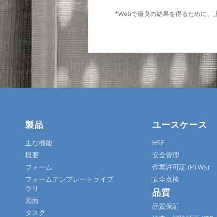
*Webで最良の結果を得るために
製品
ユースケース
主な機能
HSE
概要
安全管理
フォーム
作業許可証 (PTWs)
フォームテンプレートライブ
安全点検
ラリ
品質
図面
品質保証
タスク