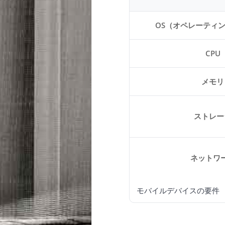
OS（オペレーティ
CPU
メモリ
ストレー
ネットワ
モバイルデバイスの要件