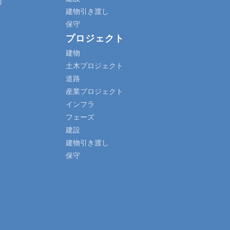
)
建物引き渡し
保守
プロジェクト
建物
土木プロジェクト
道路
産業プロジェクト
インフラ
フェーズ
建設
建物引き渡し
保守