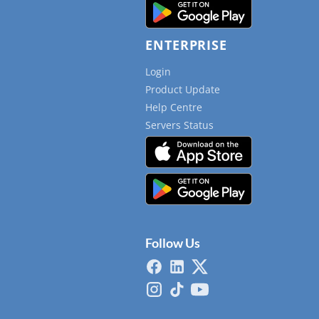
ENTERPRISE
Login
Product Update
Help Centre
Servers Status
Follow Us