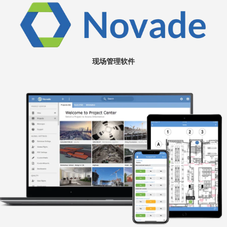
现场管理软件