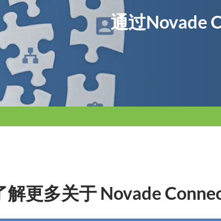
通过Novade
解更多关于 Novade Conne