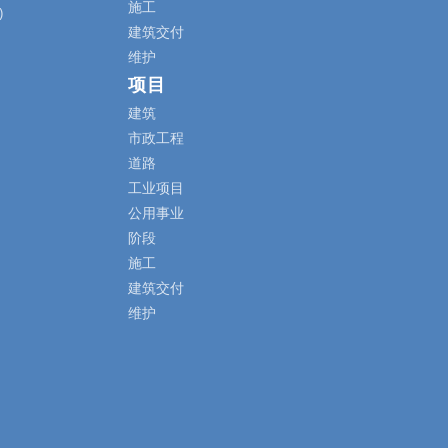
施工
)
建筑交付
维护
项目
建筑
市政工程
道路
工业项目
公用事业
阶段
施工
建筑交付
维护