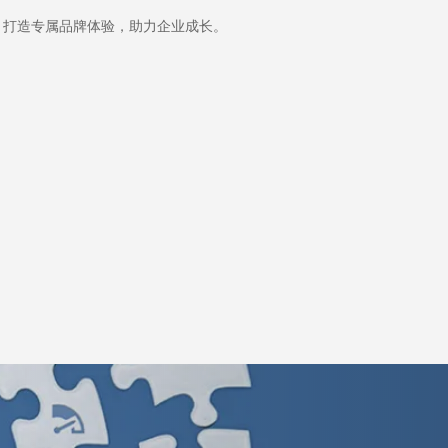
，打造专属品牌体验，助力企业成长。