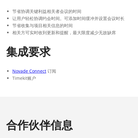
节省协调关键利益相关者会议的时间
让用户轻松协调约会时间。可添加时间缓冲并设置会议时长
节省收集与项目相关信息的时间
相关方可实时收到更新和提醒，最大限度减少无故缺席
集成要求
Novade Connect
订阅
Timekit账户
合作伙伴信息