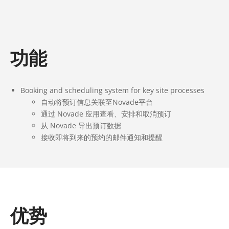
功能
Booking and scheduling system for key site processes
自动将预订信息关联至Novade平台
通过 Novade 应用查看、安排和取消预订
从 Novade 导出预订数据
接收即将到来的预约的邮件通知和提醒
优势