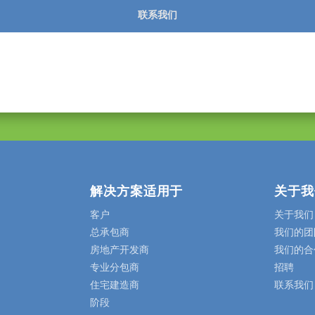
联系我们
解决方案适用于
关于我
客户
关于我们
总承包商
我们的团
房地产开发商
我们的合
专业分包商
招聘
住宅建造商
联系我们
阶段