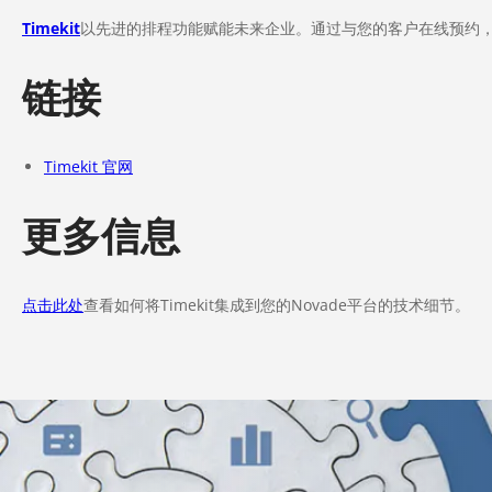
Timekit
以先进的排程功能赋能未来企业。通过与您的客户在线预约
链接
Timekit 官网
更多信息
点击此处
查看如何将Timekit集成到您的Novade平台的技术细节。