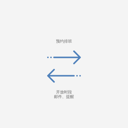
预约排班
开放时段
邮件、提醒