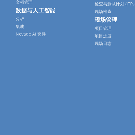
文档管理
检查与测试计划 (ITPs
数据与人工智能
现场检查
分析
现场管理
集成
项目管理
Novade AI 套件
项目进度
现场日志