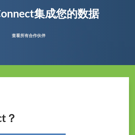
 Connect集成您的数据
查看所有合作伙伴
ct？