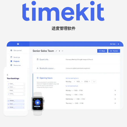
进度管理软件