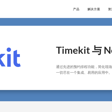
产品
解决方案
资
Timekit 与 
通过先进的预约排程功能，简化现场
一切尽在一个集成、易用的应用中。