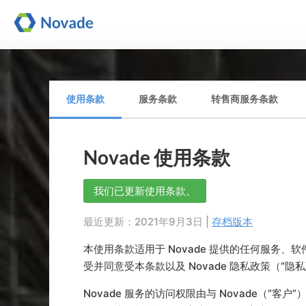
使用条款
服务条款
转售商服务条款
Novade 使用条款
我们已更新使用条款。
最近更新：2021年9月3日 |
存档版本
本使用条款适用于 Novade 提供的任何服务
受并同意受本条款以及 Novade 隐私政策（
Novade 服务的访问权限由与 Novade（“