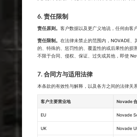
6. 责任限制
责任原则。
客户数据以及更广义地说，任何由客
责任限制。
在法律未禁止的范围内，NOVADE
的、特殊的、惩罚性的、覆盖性的或后果性的损
不限于合同、侵权、保证、过失或其他，即使 No
7. 合同方与适用法律
本条款的有效性与解释，以及各方之间的法律关
客户主要营业地
Novade
EU
Novade So
UK
Novade U