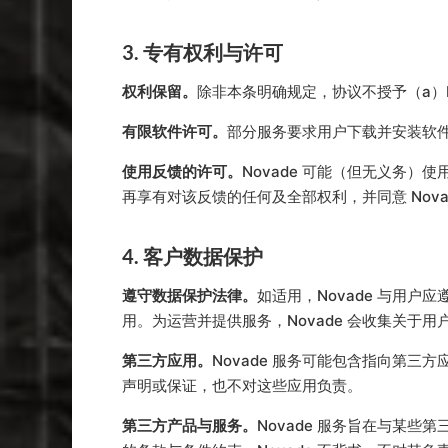
3. 专有权利与许可
权利保留。
除非本条明确规定，协议不授予（a）N
有限软件许可。
部分服务要求用户下载并安装软件
使用反馈的许可。
Novade 可能（但无义务
再享有对该反馈的任何及全部权利，并同意 Nov
4. 客户数据保护
遵守数据保护法律。
如适用，Novade 与用
用。为运营并提供服务，Novade 会收集关于用户
第三方应用。
Novade 服务可能包含指向第三方
声明或保证，也不对这些应用负责。
第三方产品与服务。
Novade 服务旨在与某