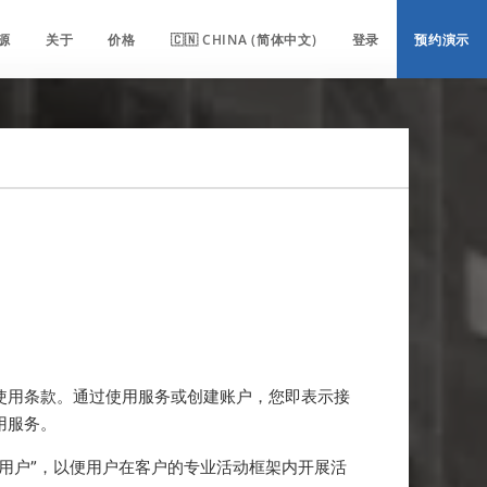
源
关于
价格
🇨🇳 CHINA (简体中文)
登录
预约演示
本使用条款。通过使用服务或创建账户，您即表示接
用服务。
授予“用户”，以便用户在客户的专业活动框架内开展活