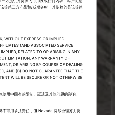
、第三方提供方提供的可用性或任何内容。客户同意
用该等第三方产品和/或服务时，其依赖的是该等第
 WITHOUT EXPRESS OR IMPLIED
FFILIATES (AND ASSOCIATED SERVICE
MPLIED, RELATED TO OR ARISING IN ANY
OUT LIMITATION, ANY WARRANTY OF
MENT, OR ARISING BY COURSE OF DEALING
ED, AND (B) DO NOT GUARANTEE THAT THE
TENT WILL BE SECURE OR NOT OTHERWISE
设施使用中固有的限制、延迟及其他问题的影响。
类不可用承担责任，但 Novade 将尽合理努力提