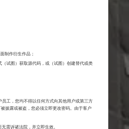
；
界面制作衍生作品；
式（试图）获取源代码，或（试图）创建替代或类
为客户员工，您均不得以任何方式向其他用户或第三方
情况下被披露或被盗，您必须立即更改密码。由于客户
，而无需诉诸法院，并立即生效。