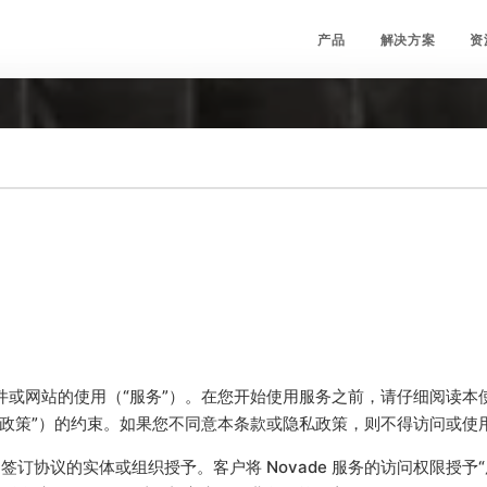
产品
解决方案
资
、软件或网站的使用（“服务”）。在您开始使用服务之前，请仔细阅读
“隐私政策”）的约束。如果您不同意本条款或隐私政策，则不得访问或使
客户”）签订协议的实体或组织授予。客户将 Novade 服务的访问权限