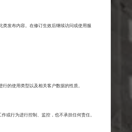
期查看此类发布内容。在修订生效后继续访问或使用服
服务进行的使用类型以及相关客户数据的性质。
的工作或行为进行控制、监控，也不承担任何责任。