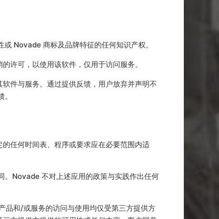
或 Novade 商标及品牌特征的任何知识产权。
撤销的许可，以使用该软件，仅用于访问服务。
入其软件与服务。通过提供反馈，用户放弃并声明不
馈。
规定的任何时间表、程序或要求应在必要范围内适
。
同。Novade 不对上述应用的政策与实践作出任何
方产品和/或服务的访问与使用均仅受第三方提供方