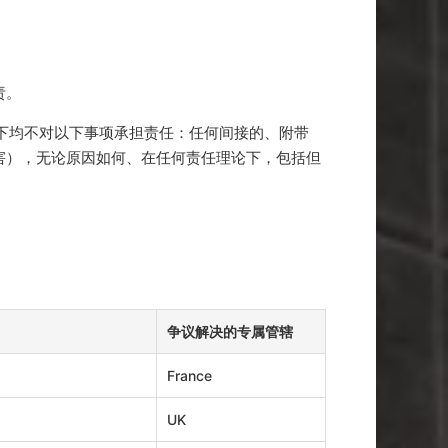
责。
况下均不对以下事项承担责任：任何间接的、附带
害），无论原因如何、在任何责任理论下，包括但
争议解决的专属管辖
France
UK