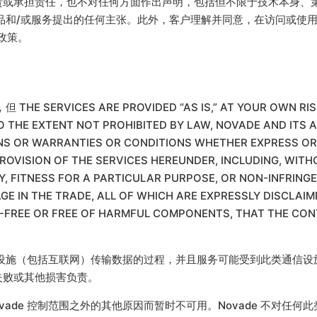
其负责或承担责任，也不对任何方面作出声明，包括但不限于技术本身
方产品和/或服务提出的任何主张。此外，客户理解并同意，在访问或使
政策。
SERVICES ARE PROVIDED “AS IS,” AT YOUR OWN RISK,
 THE EXTENT NOT PROHIBITED BY LAW, NOVADE AND ITS A
NS OR WARRANTIES OR CONDITIONS WHETHER EXPRESS OR I
ROVISION OF THE SERVICES HEREUNDER, INCLUDING, WITH
, FITNESS FOR A PARTICULAR PURPOSE, OR NON-INFRINGE
E IN THE TRADE, ALL OF WHICH ARE EXPRESSLY DISCLAIM
R-FREE OR FREE OF HARMFUL COMPONENTS, THAT THE CON
过通信设施（包括互联网）传输数据的过程，并且服务可能受到此类通信
付失败或其他损害负责。
ade 控制范围之外的其他原因而暂时不可用。Novade 不对任何此