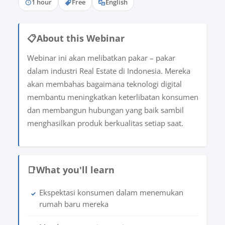
1 hour
Free
English
📋
About this Webinar
Webinar ini akan melibatkan pakar – pakar
dalam industri Real Estate di Indonesia. Mereka
akan membahas bagaimana teknologi digital
membantu meningkatkan keterlibatan konsumen
dan membangun hubungan yang baik sambil
menghasilkan produk berkualitas setiap saat.
📑
What you'll learn
Ekspektasi konsumen dalam menemukan
✓
rumah baru mereka