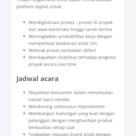
platform digital untuk:
Mendigitalisasi proses – proses di proyek
dari awal konstruksi hingga serah terima
Meningkatkan produktifitas kerja dengan
memperkuat kolaborasi antar tim
Melacak proses perbaikan defect
Mendapatkan visibilitas terhadap progress
proyek secara real time
Jadwal acara
Ekspektasi konsumen dalam menemukan
rumah baru mereka​
Mendorong continuous improvement
Membangun hubungan yang kuat dengan
pelanggan dengan menghasilkan produk
berkualitas setiap saat
Tingkatkan reputasi brand Anda dengan