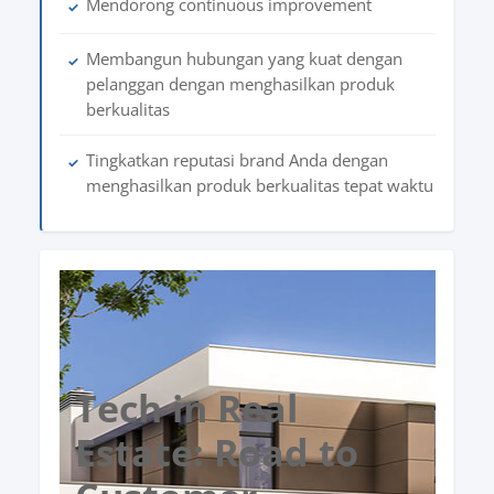
Mendorong continuous improvement
✓
Membangun hubungan yang kuat dengan
✓
pelanggan dengan menghasilkan produk
berkualitas
Tingkatkan reputasi brand Anda dengan
✓
menghasilkan produk berkualitas tepat waktu
Tech in Real
Estate: Road to