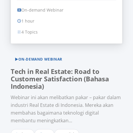
On-demand Webinar
1 hour
4 Topics
▶
ON-DEMAND WEBINAR
Tech in Real Estate: Road to
Customer Satisfaction (Bahasa
Indonesia)
Webinar ini akan melibatkan pakar – pakar dalam
industri Real Estate di Indonesia. Mereka akan
membahas bagaimana teknologi digital
membantu meningkatkan…